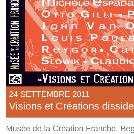
24 SETTEMBRE 2011
Visions et Créations dissid
Musée de la Création Franche, Beg