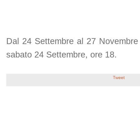
Dal 24 Settembre al 27 Novembre 
sabato 24 Settembre, ore 18.
Tweet