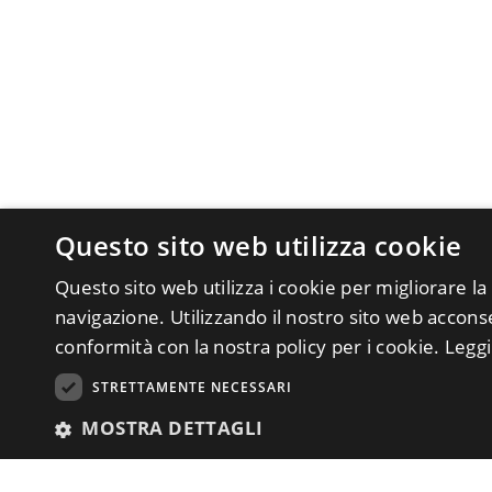
Questo sito web utilizza cookie
Questo sito web utilizza i cookie per migliorare la
navigazione. Utilizzando il nostro sito web acconsen
conformità con la nostra policy per i cookie.
Leggi
STRETTAMENTE NECESSARI
MOSTRA DETTAGLI