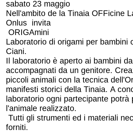
sabato 23 maggio
Nell'ambito de la Tinaia OFFicine 
Onlus invita
ORIGAmini
Laboratorio di origami per bambini 
Ciani.
Il laboratorio è aperto ai bambini da
accompagnati da un genitore. Crea
piccoli animali con la tecnica dell'O
manifesti storici della Tinaia. A con
laboratorio ogni partecipante potrà
l'animale realizzato.
Tutti gli strumenti ed i materiali n
forniti.