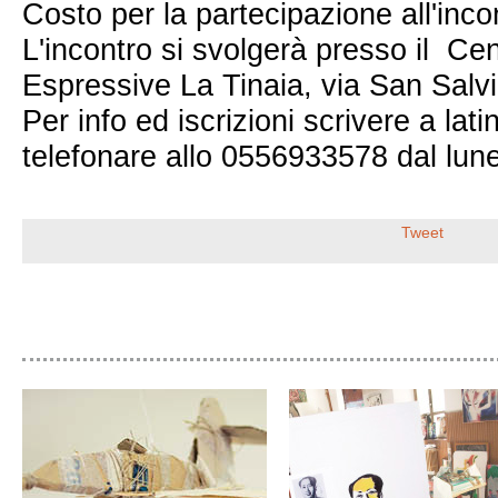
Costo per la partecipazione all'inco
L'incontro si svolgerà presso il Cent
Espressive La Tinaia, via San Salvi
Per info ed iscrizioni scrivere a lat
telefonare allo 0556933578 dal lune
Tweet