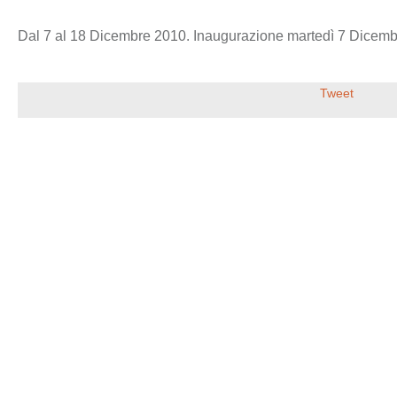
Dal 7 al 18 Dicembre 2010. Inaugurazione martedì 7 Dicembr
Tweet