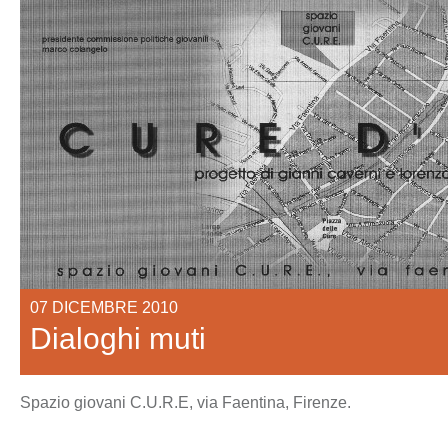
07 DICEMBRE 2010
Dialoghi muti
Spazio giovani C.U.R.E, via Faentina, Firenze.