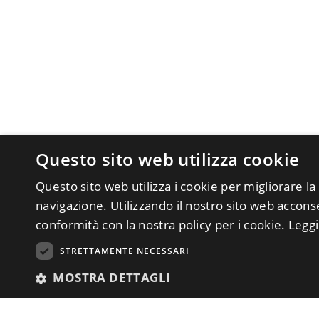
Questo sito web utilizza cookie
Questo sito web utilizza i cookie per migliorare la
navigazione. Utilizzando il nostro sito web acconsen
conformità con la nostra policy per i cookie.
Leggi
STRETTAMENTE NECESSARI
MOSTRA DETTAGLI