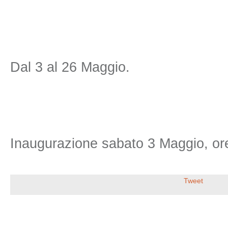
Dal 3 al 26 Maggio.
Inaugurazione sabato 3 Maggio, or
Tweet