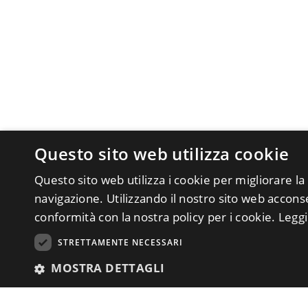
Questo sito web utilizza cookie
Questo sito web utilizza i cookie per migliorare la
navigazione. Utilizzando il nostro sito web acconsen
conformità con la nostra policy per i cookie.
Leggi
STRETTAMENTE NECESSARI
MOSTRA DETTAGLI