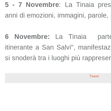
5 - 7 Novembre
: La Tinaia pres
anni di emozioni, immagini, parole, 
6 Novembre:
La Tinaia parte
itinerante a San Salvi", manifesta
si snoderà tra i luoghi più rappresen
Tweet