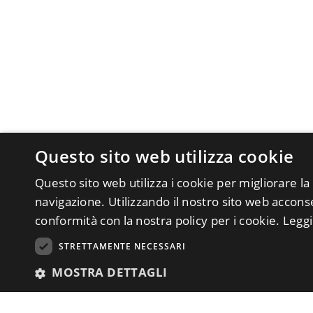
Questo sito web utilizza cookie
Questo sito web utilizza i cookie per migliorare la
navigazione. Utilizzando il nostro sito web acconsen
conformità con la nostra policy per i cookie.
Leggi
STRETTAMENTE NECESSARI
MOSTRA DETTAGLI