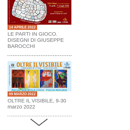
14 APRILE 2022
LE PARTI IN GIOCO.
DISEGNI DI GIUSEPPE
BAROCCHI
09 MARZO 2022
OLTRE IL VISIBILE, 9-30
marzo 2022