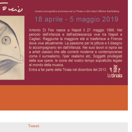
Tweet