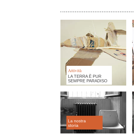
Attività
LA TERRA È PUR
SEMPRE PARADISO
La nostra
storia