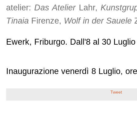
atelier:
Das Atelier
Lahr,
Kunstgru
Tinaia
Firenze,
Wolf in der Sauele
Z
Ewerk, Friburgo. Dall'8 al 30 Luglio
Inaugurazione venerdì 8 Luglio, ore
Tweet