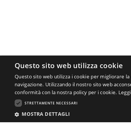
Questo sito web utilizza cookie
Questo sito web utilizza i cookie per migliorare la
navigazione. Utilizzando il nostro sito web acconsen
conformità con la nostra policy per i cookie.
Leggi
STRETTAMENTE NECESSARI
MOSTRA DETTAGLI