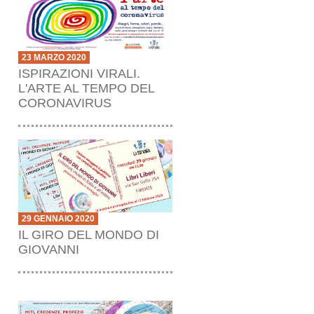
23 MARZO 2020
ISPIRAZIONI VIRALI.
L'ARTE AL TEMPO DEL
CORONAVIRUS
29 GENNAIO 2020
IL GIRO DEL MONDO DI
GIOVANNI