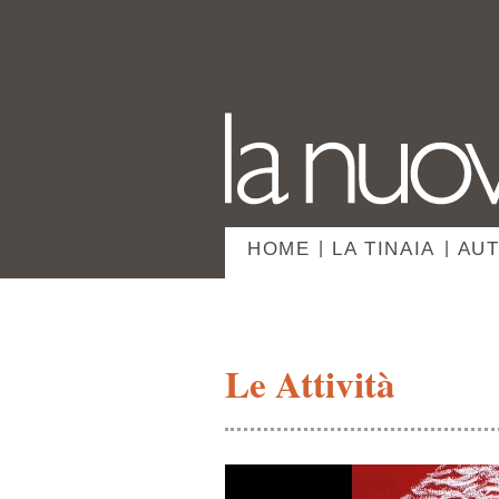
HOME
|
LA TINAIA
|
AUT
Le Attività