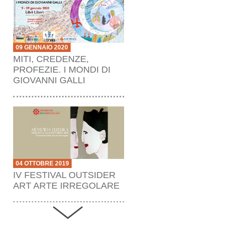
09 GENNAIO 2020
MITI, CREDENZE,
PROFEZIE. I MONDI DI
GIOVANNI GALLI
04 OTTOBRE 2019
IV FESTIVAL OUTSIDER
ART ARTE IRREGOLARE