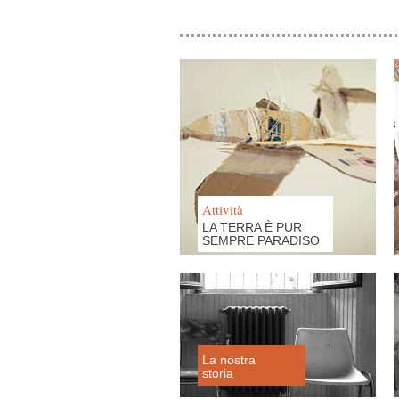
Attività
LA TERRA È PUR
SEMPRE PARADISO
La nostra
storia