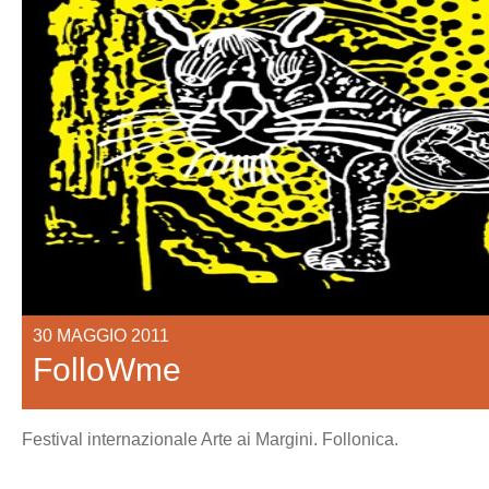
30 MAGGIO 2011
FolloWme
Festival internazionale Arte ai Margini. Follonica.