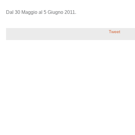
Dal 30 Maggio al 5 Giugno 2011.
Tweet