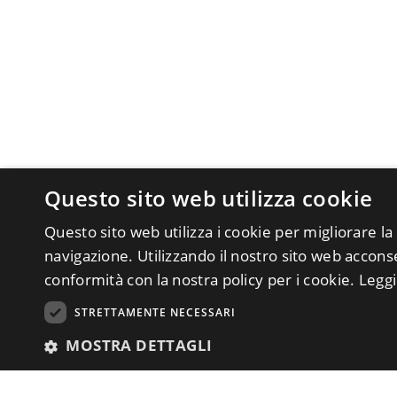
Questo sito web utilizza cookie
Questo sito web utilizza i cookie per migliorare la
navigazione. Utilizzando il nostro sito web acconsen
conformità con la nostra policy per i cookie.
Leggi
STRETTAMENTE NECESSARI
MOSTRA DETTAGLI