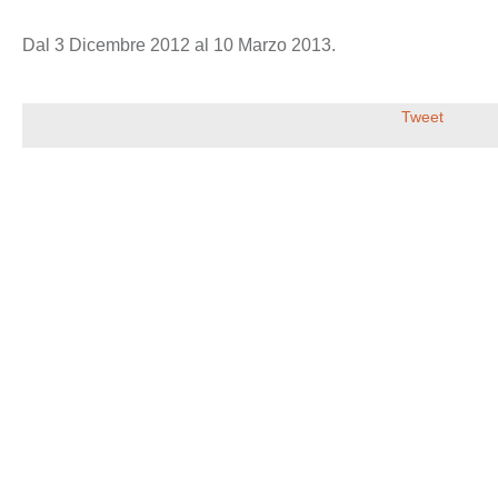
Dal 3 Dicembre 2012 al 10 Marzo 2013.
Tweet