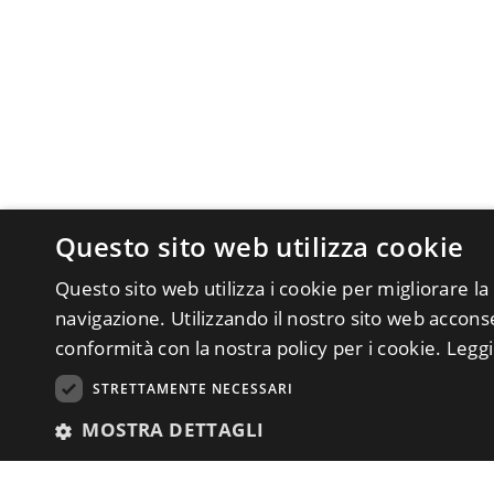
Questo sito web utilizza cookie
Questo sito web utilizza i cookie per migliorare la
navigazione. Utilizzando il nostro sito web acconsen
conformità con la nostra policy per i cookie.
Leggi
STRETTAMENTE NECESSARI
MOSTRA DETTAGLI