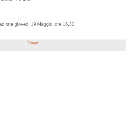
azione giovedì 19 Maggio, ore 16.30.
Tweet