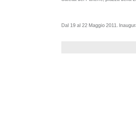
Dal 19 al 22 Maggio 2011. Inaugur