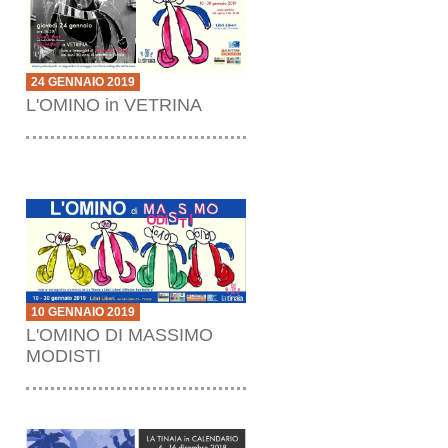
24 GENNAIO 2019
L'OMINO in VETRINA
10 GENNAIO 2019
L'OMINO DI MASSIMO
MODISTI