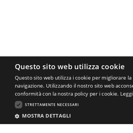
Questo sito web utilizza cookie
Questo sito web utilizza i cookie per migliorare la
navigazione. Utilizzando il nostro sito web acconsen
conformità con la nostra policy per i cookie.
Leggi
STRETTAMENTE NECESSARI
MOSTRA DETTAGLI