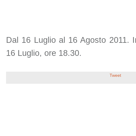
Dal 16 Luglio al 16 Agosto 2011. 
16 Luglio, ore 18.30.
Tweet