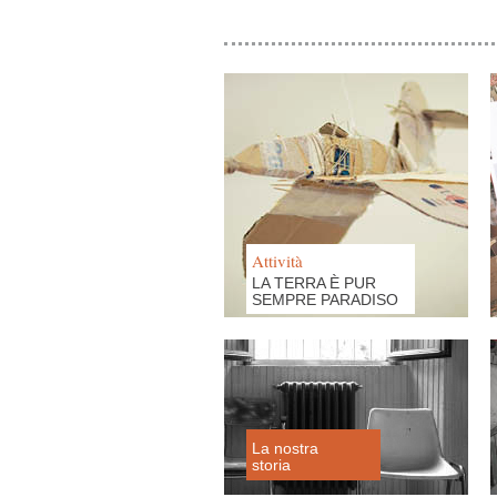
Attività
LA TERRA È PUR
SEMPRE PARADISO
La nostra
storia