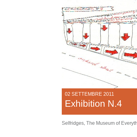
02 SETTEMBRE 2011
Exhibition N.4
Selfridges, The Museum of Everyth