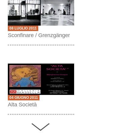
08 LUGLIO 2011
Sconfinare / Grenzgänger
04 GIUGNO 2011
Alta Società