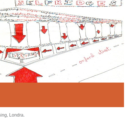
ing, Londra.