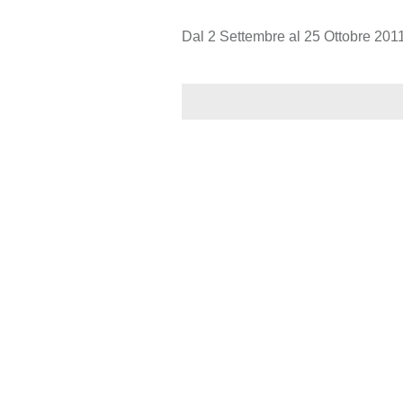
Dal 2 Settembre al 25 Ottobre 2011