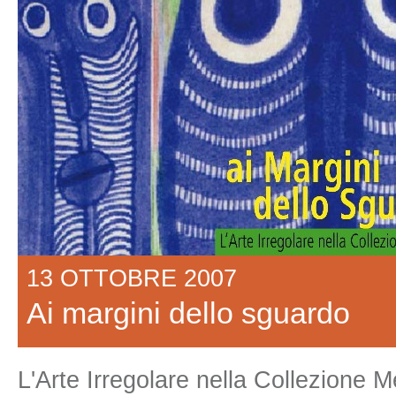
13 OTTOBRE 2007
Ai margini dello sguardo
L'Arte Irregolare nella Collezione M