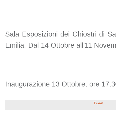
Sala Esposizioni dei Chiostri di 
Emilia. Dal 14 Ottobre all'11 Novem
Inaugurazione 13 Ottobre, ore 17.3
Tweet