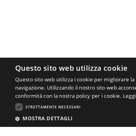
Questo sito web utilizza cookie
Questo sito web utilizza i cookie per migliorare la
navigazione. Utilizzando il nostro sito web acconsen
conformità con la nostra policy per i cookie.
Leggi
STRETTAMENTE NECESSARI
MOSTRA DETTAGLI