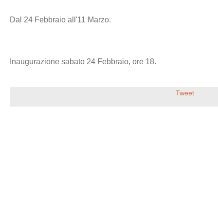
Dal 24 Febbraio all'11 Marzo.
Inaugurazione sabato 24 Febbraio, ore 18.
Tweet