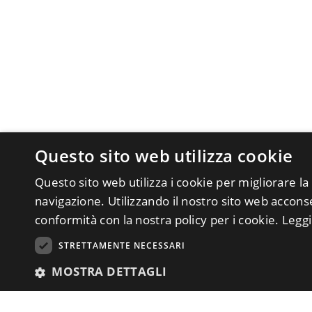
Questo sito web utilizza cookie
Questo sito web utilizza i cookie per migliorare la
navigazione. Utilizzando il nostro sito web acconsen
conformità con la nostra policy per i cookie.
Leggi
STRETTAMENTE NECESSARI
MOSTRA DETTAGLI