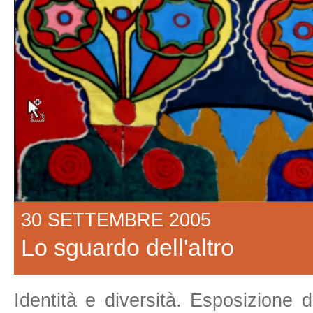
30 SETTEMBRE 2005
Lo sguardo dell'altro
Identità e diversità. Esposizione d