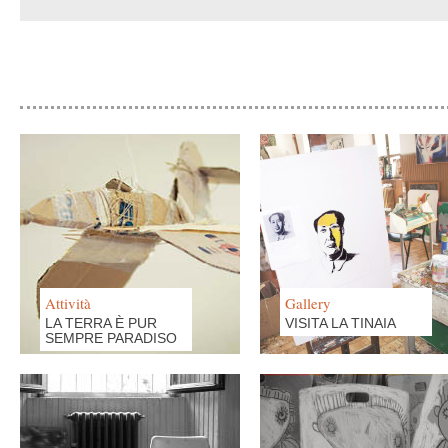
Attività
Gallery
LA TERRA È PUR
VISITA LA TINAIA
SEMPRE PARADISO