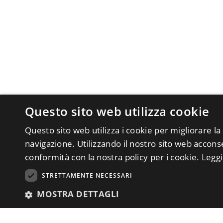
Questo sito web utilizza cookie
Questo sito web utilizza i cookie per migliorare la
navigazione. Utilizzando il nostro sito web acconsen
conformità con la nostra policy per i cookie.
Leggi
STRETTAMENTE NECESSARI
MOSTRA DETTAGLI