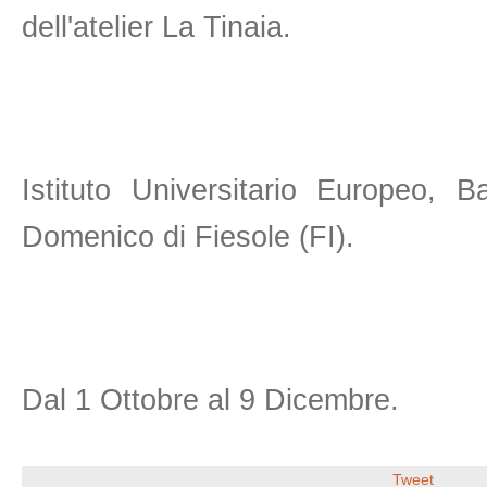
dell'atelier La Tinaia.
Istituto Universitario Europeo, 
Domenico di Fiesole (FI).
Dal 1 Ottobre al 9 Dicembre.
Tweet