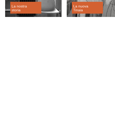
La nostra
La nuova
storia
Tinaia