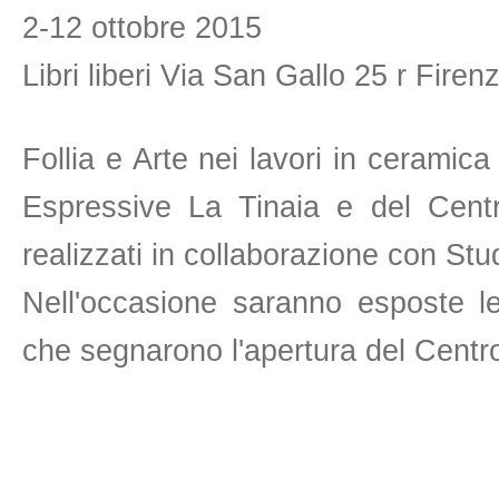
2-12 ottobre 2015
Libri liberi Via San Gallo 25 r Firen
Follia e Arte nei lavori in ceramica 
Espressive La Tinaia e del Centr
realizzati in collaborazione con St
Nell'occasione saranno esposte l
che segnarono l'apertura del Centr