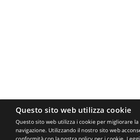
Questo sito web utilizza cookie
Questo sito web utilizza i cookie per migliorare la
navigazione. Utilizzando il nostro sito web acconsen
conformità con la nostra policy per i cookie.
Leggi