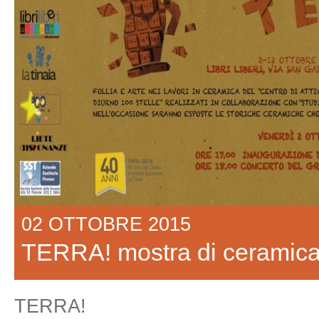
02 OTTOBRE 2015
TERRA! mostra di ceramic
TERRA!