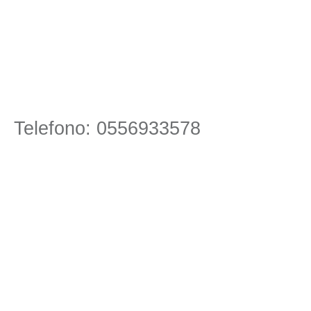
Telefono: 0556933578