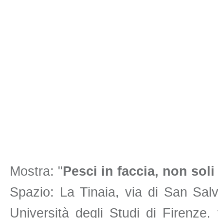
Mostra: "
Pesci in faccia, non soli 
Spazio: La Tinaia, via di San Sal
Università degli Studi di Firenze,