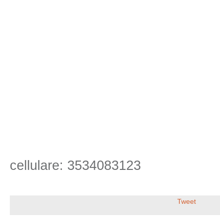
cellulare: 3534083123
Tweet