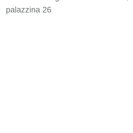
palazzina 26