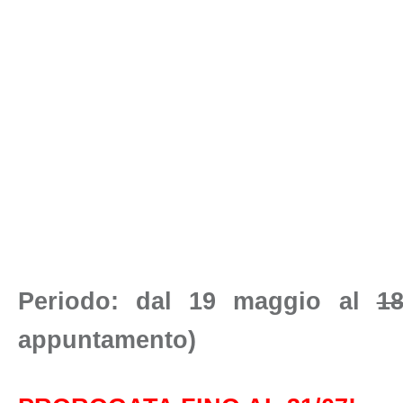
Periodo: dal 19 maggio al
1
appuntamento)