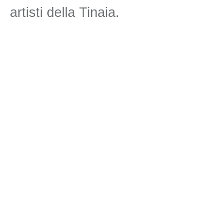
artisti della Tinaia.