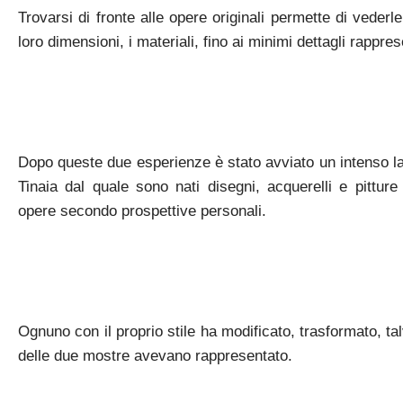
Trovarsi di fronte alle opere originali permette di vederle
loro dimensioni, i materiali, fino ai minimi dettagli rappres
Dopo queste due esperienze è stato avviato un intenso lav
Tinaia dal quale sono nati disegni, acquerelli e pitture
opere secondo prospettive personali.
Ognuno con il proprio stile ha modificato, trasformato, talvo
delle due mostre avevano rappresentato.