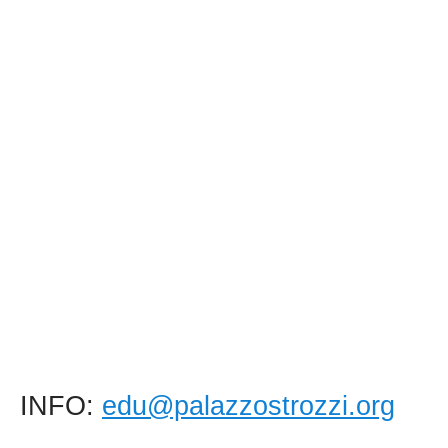
INFO:
edu@palazzostrozzi.org