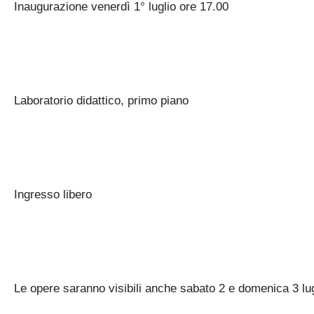
Inaugurazione venerdì 1° luglio ore 17.00
Laboratorio didattico, primo piano
Ingresso libero
Le opere saranno visibili anche sabato 2 e domenica 3 lug