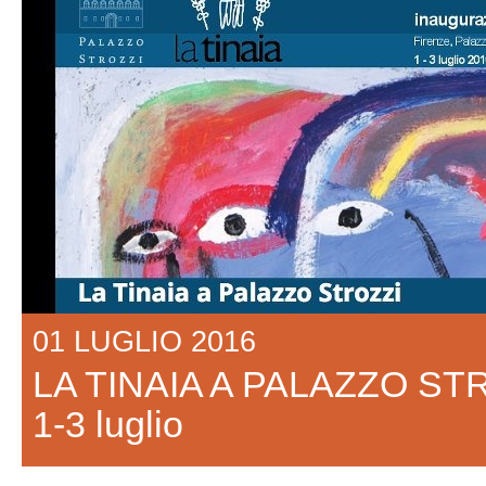
01 LUGLIO 2016
LA TINAIA A PALAZZO STR
1-3 luglio