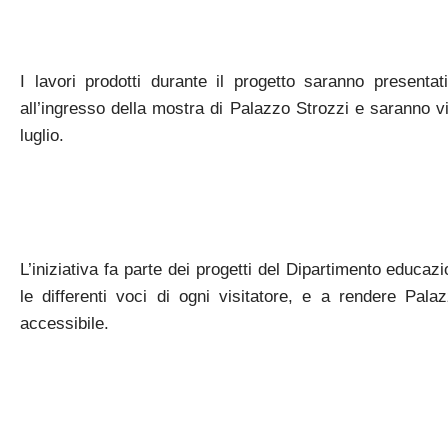
I lavori prodotti durante il progetto saranno presentati
all’ingresso della mostra di Palazzo Strozzi e saranno v
luglio.
L’iniziativa fa parte dei progetti del Dipartimento educaz
le differenti voci di ogni visitatore, e a rendere Pal
accessibile.