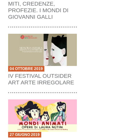
MITI, CREDENZE,
PROFEZIE. I MONDI DI
GIOVANNI GALLI
04 OTTOBRE 2019
IV FESTIVAL OUTSIDER
ART ARTE IRREGOLARE
27 GIUGNO 2019