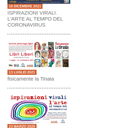
16 DICEMBRE 2021
ISPIRAZIONI VIRALI.
L'ARTE AL TEMPO DEL
CORONAVIRUS
13 LUGLIO 2021
fisicamente la Tinaia
23 MARZO 2020