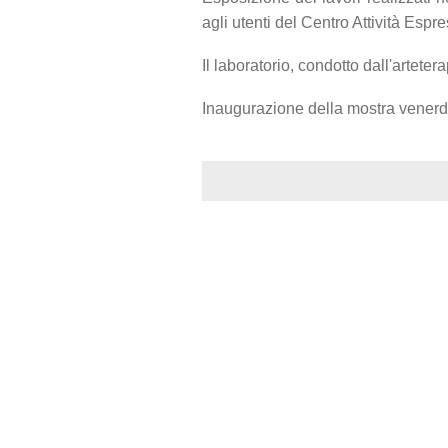
agli utenti del Centro Attività Esp
Il laboratorio, condotto dall'artete
Inaugurazione della mostra venerd