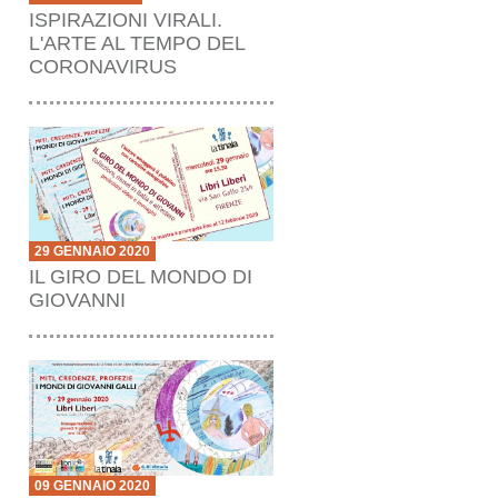
ISPIRAZIONI VIRALI.
L'ARTE AL TEMPO DEL
CORONAVIRUS
29 GENNAIO 2020
IL GIRO DEL MONDO DI
GIOVANNI
09 GENNAIO 2020