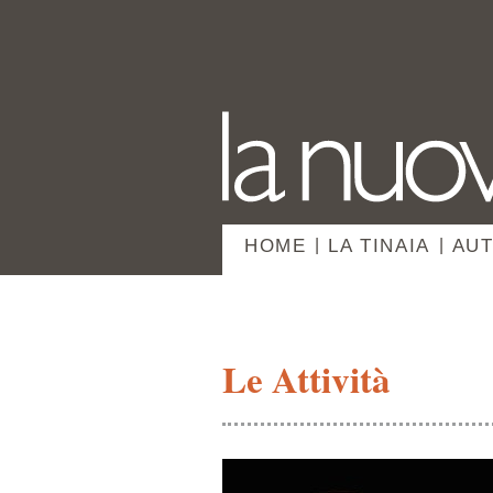
HOME
|
LA TINAIA
|
AUT
Le Attività