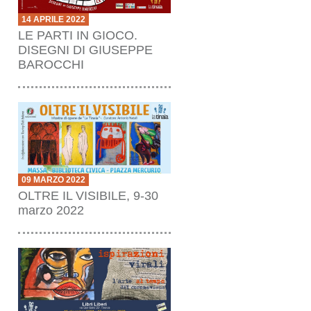
14 APRILE 2022
LE PARTI IN GIOCO.
DISEGNI DI GIUSEPPE
BAROCCHI
09 MARZO 2022
OLTRE IL VISIBILE, 9-30
marzo 2022