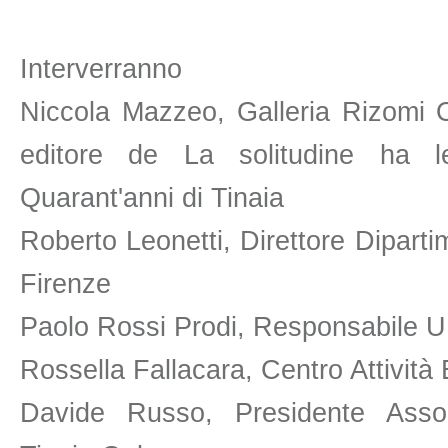
Interverranno
Niccola Mazzeo, Galleria Rizomi O
editore de La solitudine ha l
Quarant'anni di Tinaia
Roberto Leonetti, Direttore Dipart
Firenze
Paolo Rossi Prodi, Responsabile 
Rossella Fallacara, Centro Attività
Davide Russo, Presidente Ass