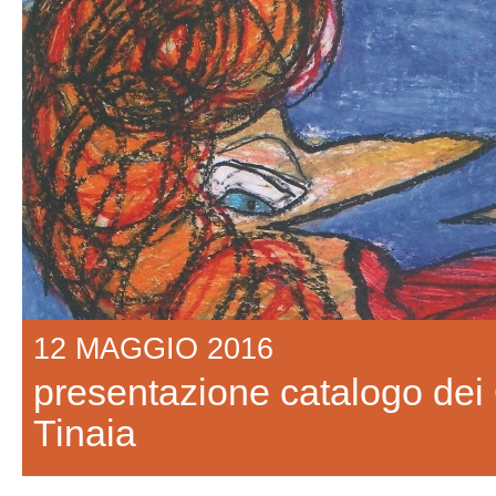
12 MAGGIO 2016
presentazione catalogo dei 
Tinaia