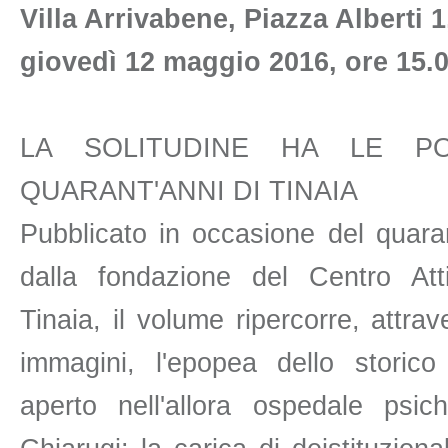
Villa Arrivabene, Piazza Alberti 1
giovedì 12 maggio 2016, ore 15.
LA SOLITUDINE HA LE PO
QUARANT'ANNI DI TINAIA
Pubblicato in occasione del quara
dalla fondazione del Centro Att
Tinaia, il volume ripercorre, attra
immagini, l'epopea dello storico 
aperto nell'allora ospedale psich