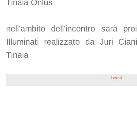
Tinaia Onlus
nell'ambito dell'incontro sarà proi
Illuminati realizzato da Juri Cia
Tinaia
Tweet