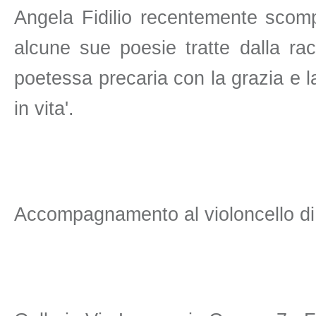
Angela Fidilio recentemente scomp
alcune sue poesie tratte dalla racc
poetessa precaria con la grazia e l
in vita'.
Accompagnamento al violoncello di 