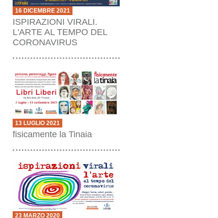
16 DICEMBRE 2021
ISPIRAZIONI VIRALI.
L'ARTE AL TEMPO DEL
CORONAVIRUS
13 LUGLIO 2021
fisicamente la Tinaia
23 MARZO 2020