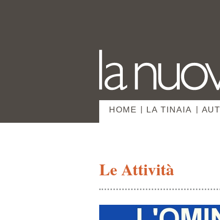
HOME
|
LA TINAIA
|
AUT
Le Attività