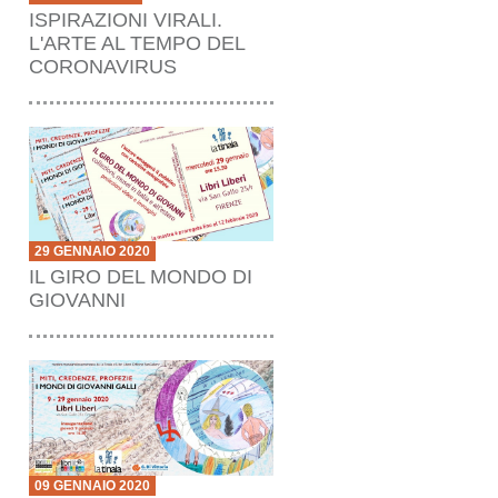
ISPIRAZIONI VIRALI.
L'ARTE AL TEMPO DEL
CORONAVIRUS
29 GENNAIO 2020
IL GIRO DEL MONDO DI
GIOVANNI
09 GENNAIO 2020