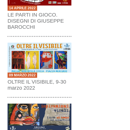
14 APRILE 2022
LE PARTI IN GIOCO.
DISEGNI DI GIUSEPPE
BAROCCHI
09 MARZO 2022
OLTRE IL VISIBILE, 9-30
marzo 2022