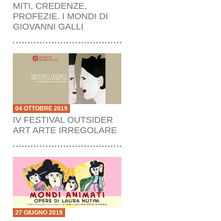
MITI, CREDENZE,
PROFEZIE. I MONDI DI
GIOVANNI GALLI
04 OTTOBRE 2019
IV FESTIVAL OUTSIDER
ART ARTE IRREGOLARE
27 GIUGNO 2019