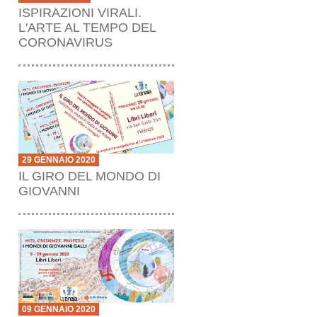
ISPIRAZIONI VIRALI.
L'ARTE AL TEMPO DEL
CORONAVIRUS
29 GENNAIO 2020
IL GIRO DEL MONDO DI
GIOVANNI
09 GENNAIO 2020