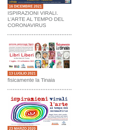
16 DICEMBRE 2021
ISPIRAZIONI VIRALI.
L'ARTE AL TEMPO DEL
CORONAVIRUS
13 LUGLIO 2021
fisicamente la Tinaia
23 MARZO 2020