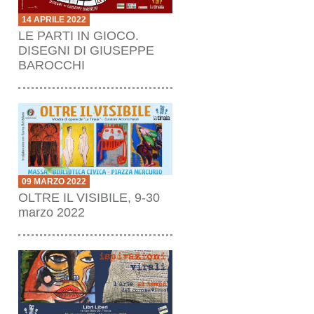
14 APRILE 2022
LE PARTI IN GIOCO.
DISEGNI DI GIUSEPPE
BAROCCHI
09 MARZO 2022
OLTRE IL VISIBILE, 9-30
marzo 2022