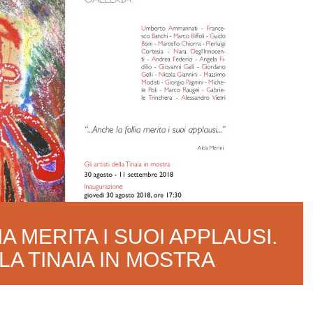
A MERITA I SUOI APPLAUSI.
LLA TINAIA IN MOSTRA