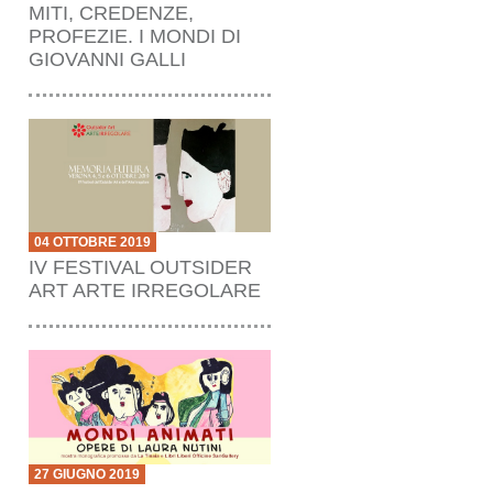
MITI, CREDENZE,
PROFEZIE. I MONDI DI
GIOVANNI GALLI
04 OTTOBRE 2019
IV FESTIVAL OUTSIDER
ART ARTE IRREGOLARE
27 GIUGNO 2019