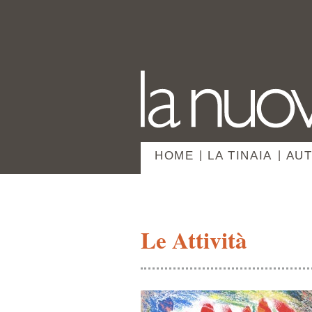
HOME
|
LA TINAIA
|
AUT
Le Attività