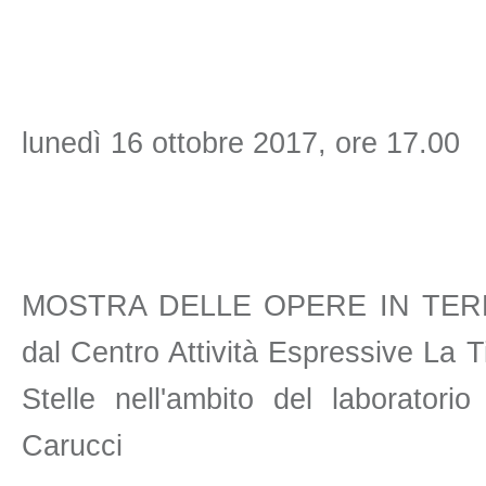
lunedì 16 ottobre 2017, ore 17.00
MOSTRA DELLE OPERE IN TERRA
dal Centro Attività Espressive La T
Stelle nell'ambito del laboratori
Carucci