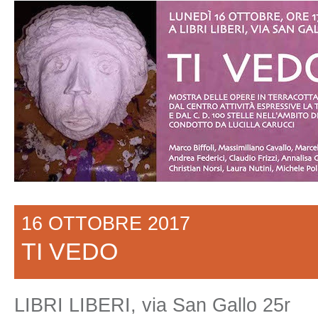
16 OTTOBRE 2017
TI VEDO
LIBRI LIBERI, via San Gallo 25r