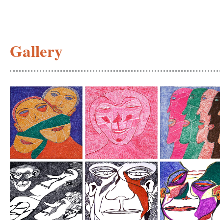
Gallery