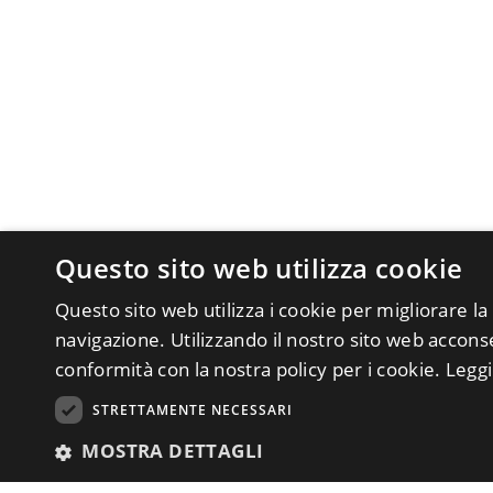
Questo sito web utilizza cookie
Questo sito web utilizza i cookie per migliorare la
navigazione. Utilizzando il nostro sito web acconsen
conformità con la nostra policy per i cookie.
Leggi
STRETTAMENTE NECESSARI
MOSTRA DETTAGLI