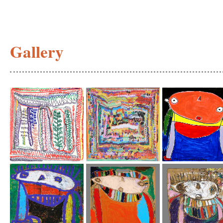
Gallery