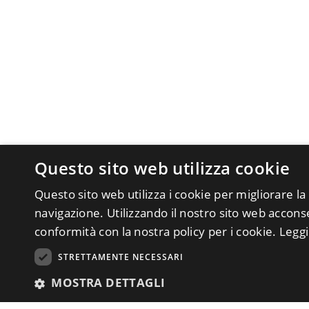
Questo sito web utilizza cookie
Questo sito web utilizza i cookie per migliorare la
navigazione. Utilizzando il nostro sito web acconsen
conformità con la nostra policy per i cookie.
Leggi
STRETTAMENTE NECESSARI
MOSTRA DETTAGLI