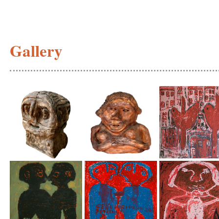
Gallery