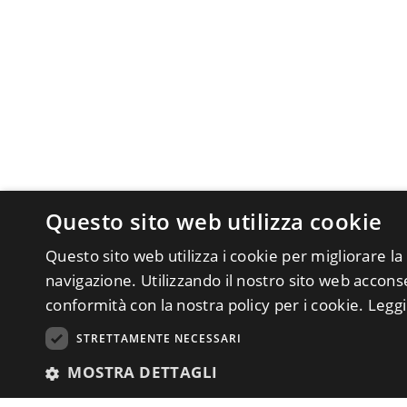
Questo sito web utilizza cookie
Questo sito web utilizza i cookie per migliorare la
navigazione. Utilizzando il nostro sito web acconsen
conformità con la nostra policy per i cookie.
Leggi
STRETTAMENTE NECESSARI
MOSTRA DETTAGLI