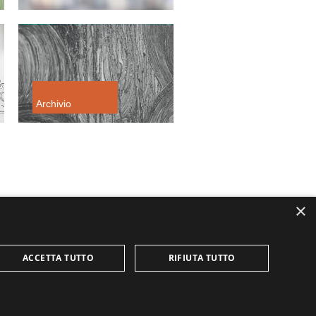
Archivio
×
ACCETTA TUTTO
RIFIUTA TUTTO