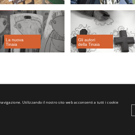
La nuova
Gli autori
Tinaia
della Tinaia
navigazione. Utilizzando il nostro sito web acconsenti a tutti i cookie