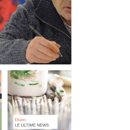
Diario
LE ULTIME NEWS